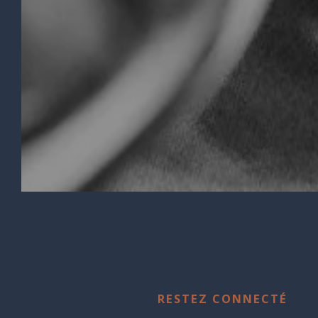
RESTEZ CONNECTÉ