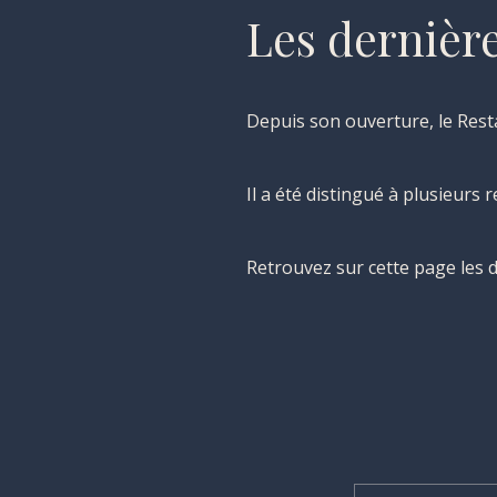
Les dernièr
Depuis son ouverture, le Rest
Il a été distingué à plusieurs 
Retrouvez sur cette page les 