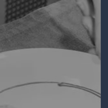
BOUTIQUE CADEAUX