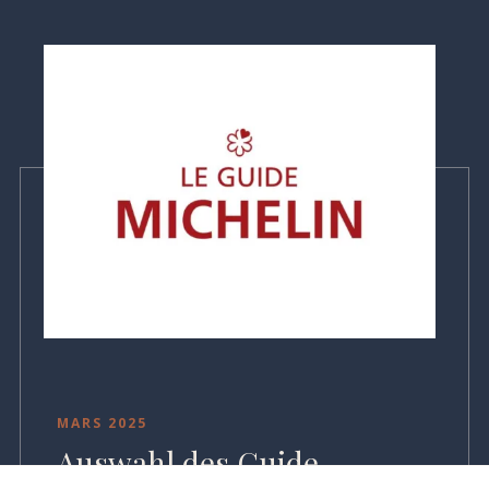
MARS 2025
Auswahl des Guide