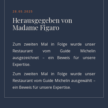
28.05.2025
Herausgegeben von
Madame Figaro
Zum zweiten Mal in Folge wurde unser
Restaurant vom Guide Michelin
ausgezeichnet – ein Beweis für unsere
Expertise.
Zum zweiten Mal in Folge wurde unser
Restaurant vom Guide Michelin ausgewählt –
ein Beweis für unsere Expertise.