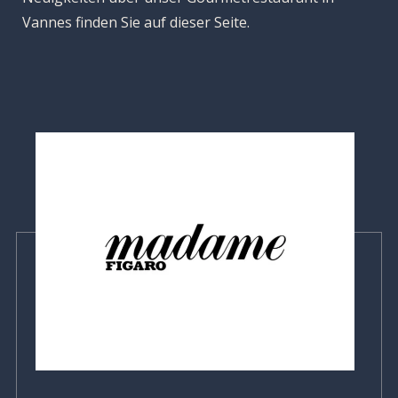
Vannes finden Sie auf dieser Seite.