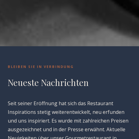
BLEIBEN SIE IN VERBINDUNG
Neueste Nachrichten
Seit seiner Eröffnung hat sich das Restaurant
Inspirations stetig weiterentwickelt, neu erfunden
und uns inspiriert. Es wurde mit zahlreichen Preisen
ausgezeichnet und in der Presse erwähnt. Aktuelle
Neuigkeiten über unser Gourmetrestaurant in