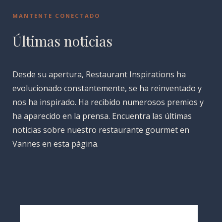
MANTENTE CONECTADO
Últimas noticias
Desde su apertura, Restaurant Inspirations ha
evolucionado constantemente, se ha reinventado y
nos ha inspirado. Ha recibido numerosos premios y
ha aparecido en la prensa. Encuentra las últimas
noticias sobre nuestro restaurante gourmet en
Vannes en esta página.