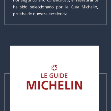
Por segundo año consecutivo, el restaurante
ha sido seleccionado por la Guía Michelin,
prueba de nuestra excelencia.