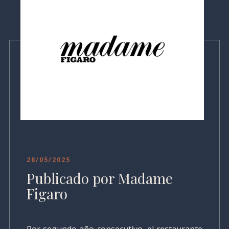
28/05/2025
Publicado por Madame
Figaro